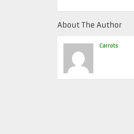
About The Author
Carrots