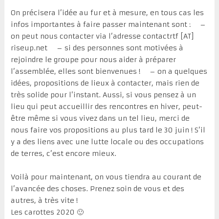
On précisera l’idée au fur et à mesure, en tous cas les
infos importantes à faire passer maintenant sont : –
on peut nous contacter via l’adresse contactrtf [AT]
riseup.net – si des personnes sont motivées à
rejoindre le groupe pour nous aider à préparer
l’assemblée, elles sont bienvenues ! – on a quelques
idées, propositions de lieux à contacter, mais rien de
très solide pour l’instant. Aussi, si vous pensez à un
lieu qui peut accueillir des rencontres en hiver, peut-
être même si vous vivez dans un tel lieu, merci de
nous faire vos propositions au plus tard le 30 juin ! S’il
y a des liens avec une lutte locale ou des occupations
de terres, c’est encore mieux.
Voilà pour maintenant, on vous tiendra au courant de
l’avancée des choses. Prenez soin de vous et des
autres, à très vite !
Les carottes 2020 🙂