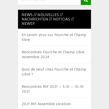
NEWS // NOUVELLES //
NACHRICHTEN // NOTICIAS //
NEWSY
En savoir plus sur Fourche et Champ
libre
Rencontres Fourche et Champ Libre
novembre 2024
Quoi de neuf chez Fourche et Champ
Libre ?
Rencontres RtF 2021 – 5.10 – 10.10
2021
2021 RtF Assemble Location