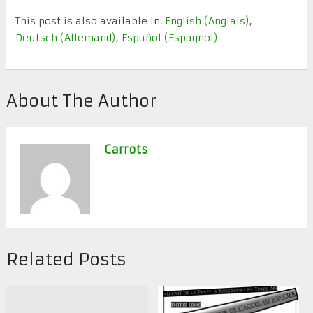
This post is also available in:
English
(
Anglais
)
Deutsch
(
Allemand
)
Español
(
Espagnol
)
About The Author
Carrots
Related Posts