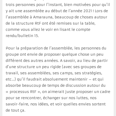
trois personnes pour l’instant, bien motivées pour qu’il
y ait une assemblée au début de l’année 2021 ! Lors de
l’assemblée à Amarauna, beaucoup de choses autour
de la structure RtF ont été remises sur la table,
comme vous allez le voir en lisant le compte
rendu/bulletin 15.
Pour la préparation de l’assemblée, les personnes du
groupe ont envie de proposer quelque chose un peu
différent des autres années. A savoir, au lieu de partir
d’une structure un peu rigide (avec ses groupes de
travail, ses assemblées, ses camps, ses stratégies,
etc…) qu’il faudrait absoluement maintenir – et qui
absorbe beaucoup de temps de discussion autour du
« processus RtF », on aimerait juste proposer un cadre
pour se rencontrer, échanger sur nos luttes, nos
savoir-faire, nos idées, et voir quelles envies sortent
de tout ça.