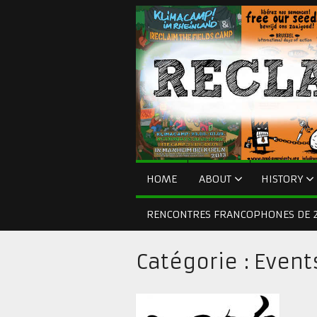
HOME
ABOUT
HISTORY
RENCONTRES FRANCOPHONES DE 2
Catégorie :
Event