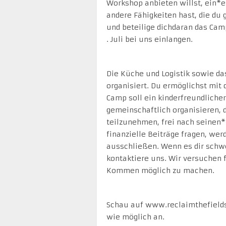
Workshop anbieten willst, ein*e 
andere Fähigkeiten hast, die du 
und beteilige dichdaran das Cam
. Juli bei uns einlangen.
Die Küche und Logistik sowie d
organisiert. Du ermöglichst mit 
Camp soll ein kinderfreundlicher
gemeinschaftlich organisieren, 
teilzunehmen, frei nach seinen
finanzielle Beiträge fragen, we
ausschließen. Wenn es dir schwer
kontaktiere uns. Wir versuchen 
Kommen möglich zu machen.
Schau auf www.reclaimthefields.
wie möglich an.