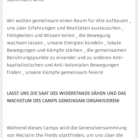
Wir wollen gemeinsam einen Raum für Alle aufbauen _
uns über Erfahrungen und Realitäten austauschen _
Fähigkeiten und Wissen teilen _ die Bewegung
wachsen lassen _ unsere Energien bündeln _ lokale
Bewegungen und Kämpfe stärken _ die gemeinsamen
Berührungspunkte zu einander und zu anderen Anti-
kapitalistischen und Anti-kolonialen Bewegungen
finden _ unsere Kämpfe gemeinsam feiern!
LASST UNS DIE SAAT DES WIDERSTANDS SÄHEN UND DAS
WACHSTUM DES CAMPS GEMEINSAM ORGANISIEREN!
Während dieses Camps wird die Generalversammlung
von Reclaim the Fields stattfinden, um uns über die