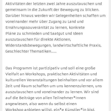
Aktivitäten der letzten zwei Jahre auszutauschen und
gemeinsam in die Zukunft der Bewegung zu blicken.
Darüber hinaus werden wir Gelegenheiten schaffen um
voneinander mehr über Zugang zu Land und
Ernährungssouveränität zu lernen, konkrete
Pläne zu schmieden und Saatgut und Ideen
auszutauschen für direkte Aktionen,
Widerstandsbewegungen, landwirtschaftliche Praxis,
Geschlechter Thematiken……
Das Programm ist partizipativ und soll eine große
Vielfalt an Workshops, praktischen Aktivitäten und
kulturellen Veranstaltungen beinhalten und vor allem
Zeit und Raum schaffen um uns kennenzulernen, uns
auszutauschen und voneinander zu lernen. Wir sind
auf die Beiträge von allen Teilnehmer*Innen
angewiesen, also wenn du selbst einen
Workshop anbieten willst, ein*e Künstler*In bist,