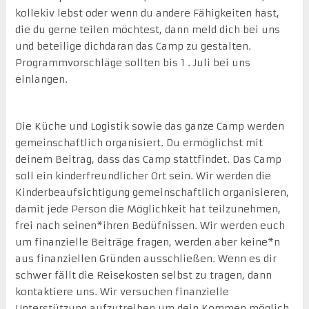
kollekiv lebst oder wenn du andere Fähigkeiten hast,
die du gerne teilen möchtest, dann meld dich bei uns
und beteilige dichdaran das Camp zu gestalten.
Programmvorschläge sollten bis 1 . Juli bei uns
einlangen.
Die Küche und Logistik sowie das ganze Camp werden
gemeinschaftlich organisiert. Du ermöglichst mit
deinem Beitrag, dass das Camp stattfindet. Das Camp
soll ein kinderfreundlicher Ort sein. Wir werden die
Kinderbeaufsichtigung gemeinschaftlich organisieren,
damit jede Person die Möglichkeit hat teilzunehmen,
frei nach seinen*ihren Bedüfnissen. Wir werden euch
um finanzielle Beiträge fragen, werden aber keine*n
aus finanziellen Gründen ausschließen. Wenn es dir
schwer fällt die Reisekosten selbst zu tragen, dann
kontaktiere uns. Wir versuchen finanzielle
Unterstützung aufzutreiben um dein Kommen möglich