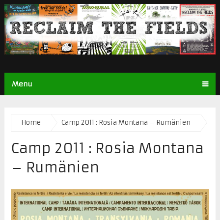
Menu
Home
Camp 2011 : Rosia Montana – Rumänien
Camp 2011 : Rosia Montana
– Rumänien