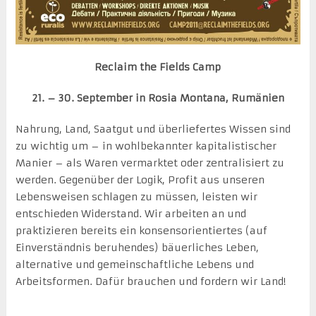
Reclaim the Fields Camp
21. – 30. September in Rosia Montana, Rumänien
Nahrung, Land, Saatgut und überliefertes Wissen sind
zu wichtig um – in wohlbekannter kapitalistischer
Manier – als Waren vermarktet oder zentralisiert zu
werden. Gegenüber der Logik, Profit aus unseren
Lebensweisen schlagen zu müssen, leisten wir
entschieden Widerstand. Wir arbeiten an und
praktizieren bereits ein konsensorientiertes (auf
Einverständnis beruhendes) bäuerliches Leben,
alternative und gemeinschaftliche Lebens und
Arbeitsformen. Dafür brauchen und fordern wir Land!