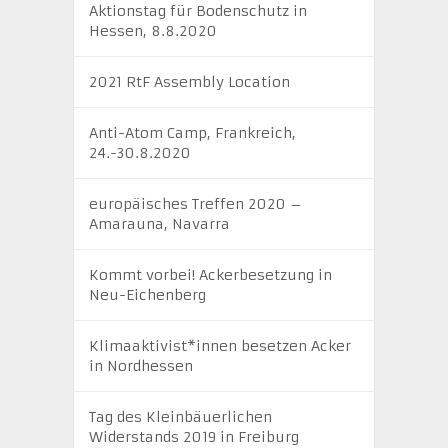
Aktionstag für Bodenschutz in
Hessen, 8.8.2020
2021 RtF Assembly Location
Anti-Atom Camp, Frankreich,
24.-30.8.2020
europäisches Treffen 2020 –
Amarauna, Navarra
Kommt vorbei! Ackerbesetzung in
Neu-Eichenberg
Klimaaktivist*innen besetzen Acker
in Nordhessen
Tag des Kleinbäuerlichen
Widerstands 2019 in Freiburg