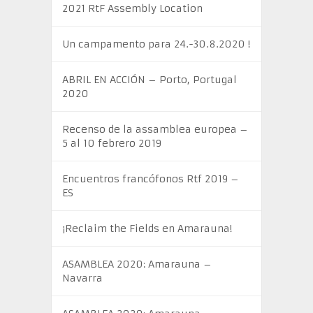
2021 RtF Assembly Location
Un campamento para 24.-30.8.2020 !
ABRIL EN ACCIÓN – Porto, Portugal
2020
Recenso de la assamblea europea –
5 al 10 febrero 2019
Encuentros francófonos Rtf 2019 –
ES
¡Reclaim the Fields en Amarauna!
ASAMBLEA 2020: Amarauna –
Navarra