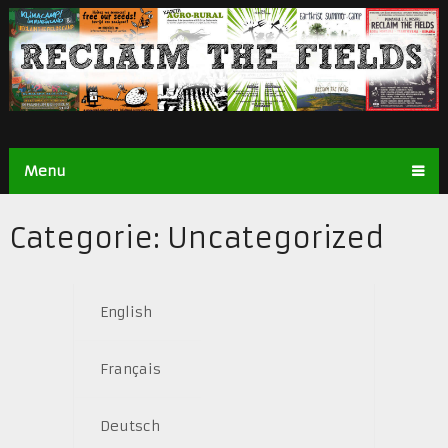
Menu
Categorie:
Uncategorized
English
Français
Deutsch