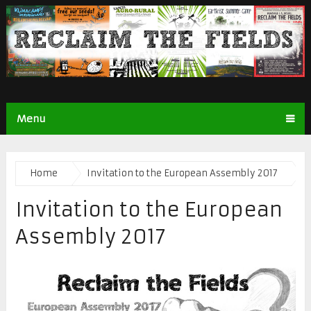
Menu
Home
Invitation to the European Assembly 2017
Invitation to the European
Assembly 2017