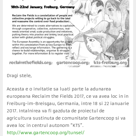
Dragi stele,
Aceasta e o invitatie sa luati parte la adunarea
europeana Reclaim the Fields 2017, ce va avea loc in in
Freiburg-im-Breisgau, Germania, intre 18 si 22 ianuarie
2017. Intalnirea va fi gazduta de proiectul de
agricultura sustinuta de comunitate Gartencoop si va
avea loc in centrul autonom “KTS”.
http://www.gartencoop.org/tunsel/