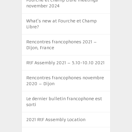
november 2024
What’s new at Fourche et Champ
Libre?
Rencontres francophones 2021 –
Dijon, France
RtF Assembly 2021 – 5.10-10.10 2021
Rencontres francophones novembre
2020 – Dijon
Le dernier bulletin francophone est
sorti
2021 RtF Assembly Location